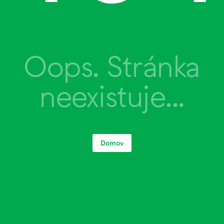
Oops. Stránka
neexistuje...
Domov